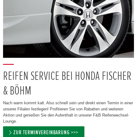
REIFEN SERVICE BEI HONDA FISCHER
& BÖHM
Nach warm kommt kalt. Also schnell sein und direkt einen Termin in einer
unserer Filialen festlegen! Profitieren Sie von Rabatten und weiteren
Aktion und genießen Sie den Aufenthalt in unserer F&B Reifenwechsel-
Lounge.
ZUR TERMINVEREINBARUNG >>>