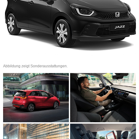
Abbildung zeigt Sonderausstattungen.