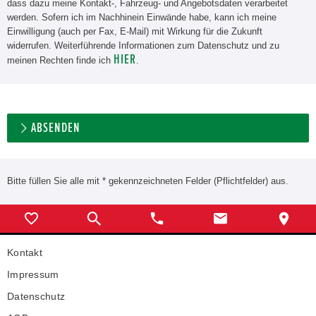
dass dazu meine Kontakt-, Fahrzeug- und Angebotsdaten verarbeitet
werden. Sofern ich im Nachhinein Einwände habe, kann ich meine
Einwilligung (auch per Fax, E-Mail) mit Wirkung für die Zukunft
widerrufen. Weiterführende Informationen zum Datenschutz und zu
HIER
meinen Rechten finde ich
.
ABSENDEN
Bitte füllen Sie alle mit * gekennzeichneten Felder (Pflichtfelder) aus.
Kontakt
Impressum
Datenschutz