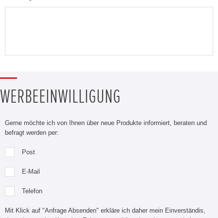
WERBEEINWILLIGUNG
Gerne möchte ich von Ihnen über neue Produkte informiert, beraten und
befragt werden per:
Post
E-Mail
Telefon
Mit Klick auf "Anfrage Absenden" erkläre ich daher mein Einverständis,