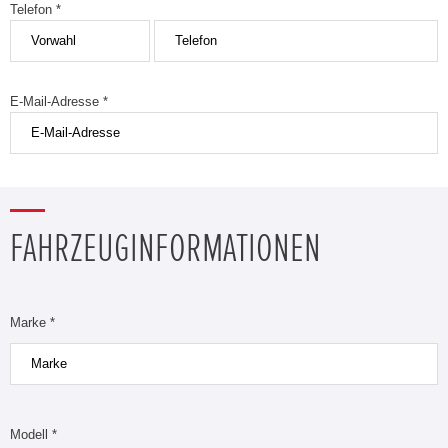
Telefon *
E-Mail-Adresse *
FAHRZEUGINFORMATIONEN
Marke *
Modell *