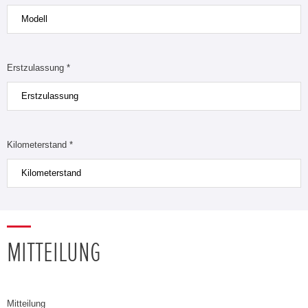
Erstzulassung *
Kilometerstand *
MITTEILUNG
Mitteilung