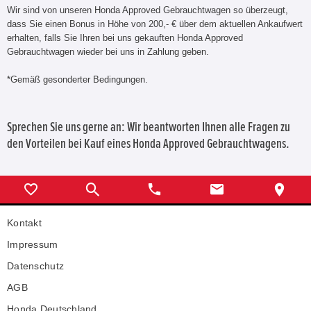
Wir sind von unseren Honda Approved Gebrauchtwagen so überzeugt,
dass Sie einen Bonus in Höhe von 200,- € über dem aktuellen Ankaufwert
erhalten, falls Sie Ihren bei uns gekauften Honda Approved
Gebrauchtwagen wieder bei uns in Zahlung geben.
*Gemäß gesonderter Bedingungen.
Sprechen Sie uns gerne an: Wir beantworten Ihnen alle Fragen zu
den Vorteilen bei Kauf eines Honda Approved Gebrauchtwagens.
Kontakt
Impressum
Datenschutz
AGB
Honda Deutschland