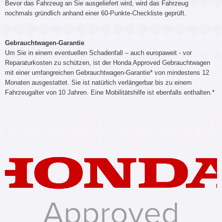
Bevor das Fahrzeug an Sie ausgeliefert wird, wird das Fahrzeug
nochmals gründlich anhand einer 60-Punkte-Checkliste geprüft.
Gebrauchtwagen-Garantie
Um Sie in einem eventuellen Schadenfall – auch europaweit - vor
Reparaturkosten zu schützen, ist der Honda Approved Gebrauchtwagen
mit einer umfangreichen Gebrauchtwagen-Garantie* von mindestens 12
Monaten ausgestattet. Sie ist natürlich verlängerbar bis zu einem
Fahrzeugalter von 10 Jahren. Eine Mobilitätshilfe ist ebenfalls enthalten.*