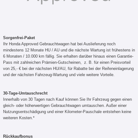
Sorgenfrei-Paket
Ihr Honda Approved Gebrauchtwagen hat bei Auslieferung noch
mindestens 12 Monate HU / AU und die nächste Wartung ist frühestens in
6 Monaten / 10.000 km fällig. Sie erhalten darüber hinaus einen Garantie-
Pass mit zahlreichen Prämien-Gutscheinen, z. B. für einen Preisvorteil
von 25,- € bei der nächsten HU/AU, für Rabatte bei der Reifeneinlagerung
und der nächsten Fahrzeug-Wartung und viele weitere Vorteile.
30-Tage-Umtauschrecht
Innerhalb von 30 Tagen nach Kauf können Sie Ihr Fahrzeug gegen einen
gleich- oder höherwertigen Gebrauchtwagen umtauschen. Außer einer
Nutzungsentschädigung und einer Kilometer-Pauschale entstehen keine
weiteren Kosten.*
Rückkaufbonus