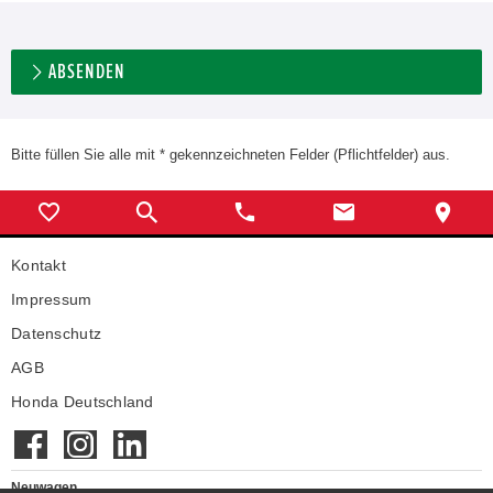
ABSENDEN
Bitte füllen Sie alle mit * gekennzeichneten Felder (Pflichtfelder) aus.
Kontakt
Impressum
Datenschutz
AGB
Honda Deutschland
Neuwagen