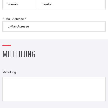
E-Mail-Adresse *
MITTEILUNG
Mitteilung