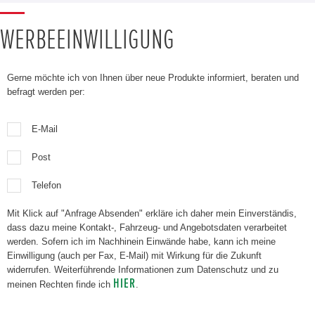
WERBEEINWILLIGUNG
Gerne möchte ich von Ihnen über neue Produkte informiert, beraten und
befragt werden per:
E-Mail
Post
Telefon
Mit Klick auf "Anfrage Absenden" erkläre ich daher mein Einverständis,
dass dazu meine Kontakt-, Fahrzeug- und Angebotsdaten verarbeitet
werden. Sofern ich im Nachhinein Einwände habe, kann ich meine
Einwilligung (auch per Fax, E-Mail) mit Wirkung für die Zukunft
widerrufen. Weiterführende Informationen zum Datenschutz und zu
HIER
meinen Rechten finde ich
.