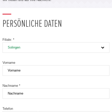
PERSÖNLICHE DATEN
Filiale: *
Solingen
Vorname
Nachname *
Telefon