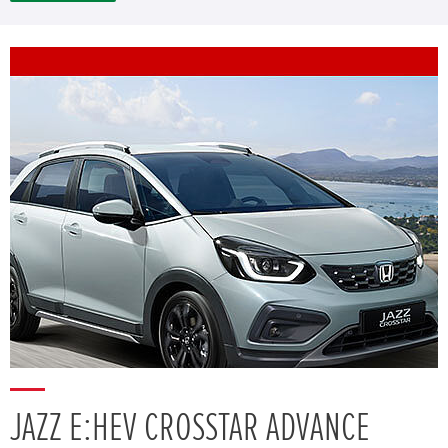
JAZZ E:HEV CROSSTAR ADVANCE