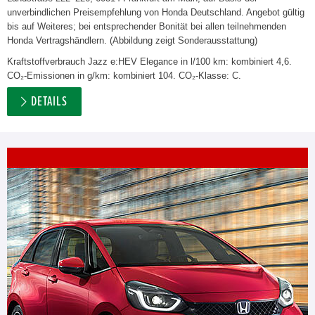
unverbindlichen Preisempfehlung von Honda Deutschland. Angebot gültig
bis auf Weiteres; bei entsprechender Bonität bei allen teilnehmenden
Honda Vertragshändlern. (Abbildung zeigt Sonderausstattung)
Kraftstoffverbrauch Jazz e:HEV Elegance in l/100 km: kombiniert 4,6.
CO₂-Emissionen in g/km: kombiniert 104. CO₂-Klasse: C.
DETAILS