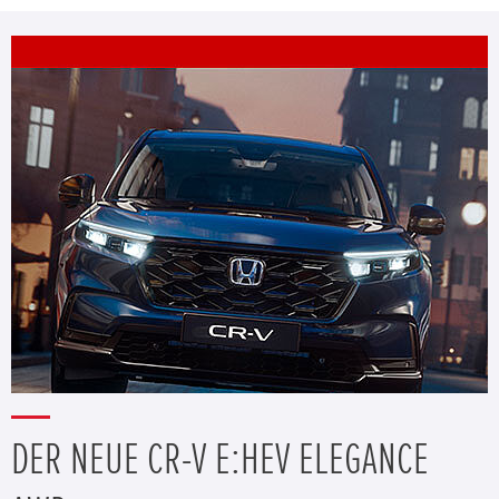
DER NEUE CR-V E:HEV ELEGANCE