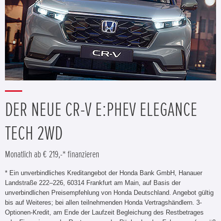
DER NEUE CR-V E:PHEV ELEGANCE
TECH 2WD
Monatlich ab € 219,-* finanzieren
* Ein unverbindliches Kreditangebot der Honda Bank GmbH, Hanauer
Landstraße 222–226, 60314 Frankfurt am Main, auf Basis der
unverbindlichen Preisempfehlung von Honda Deutschland. Angebot gültig
bis auf Weiteres; bei allen teilnehmenden Honda Vertragshändlern. 3-
Optionen-Kredit, am Ende der Laufzeit Begleichung des Restbetrages