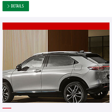
DETAILS