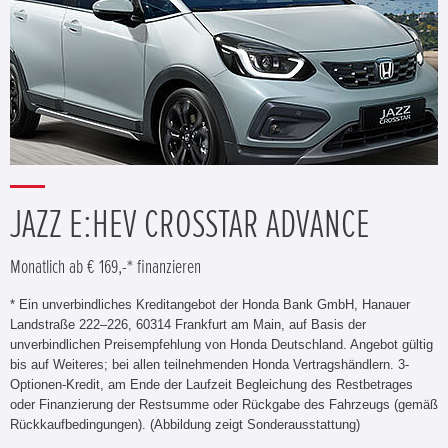
JAZZ E:HEV CROSSTAR ADVANCE
Monatlich ab € 169,-* finanzieren
* Ein unverbindliches Kreditangebot der Honda Bank GmbH, Hanauer
Landstraße 222–226, 60314 Frankfurt am Main, auf Basis der
unverbindlichen Preisempfehlung von Honda Deutschland. Angebot gültig
bis auf Weiteres; bei allen teilnehmenden Honda Vertragshändlern. 3-
Optionen-Kredit, am Ende der Laufzeit Begleichung des Restbetrages
oder Finanzierung der Restsumme oder Rückgabe des Fahrzeugs (gemäß
Rückkaufbedingungen). (Abbildung zeigt Sonderausstattung)